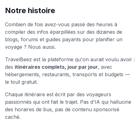
Notre histoire
Combien de fois avez-vous passé des heures à
compiler des infos éparpillées sur des dizaines de
blogs, forums et guides payants pour planifier un
voyage ? Nous aussi.
TravelBeez est la plateforme qu'on aurait voulu avoir :
des
itinéraires complets, jour par jour
, avec
hébergements, restaurants, transports et budgets —
le tout gratuit.
Chaque itinéraire est écrit par des voyageurs
passionnés qui ont fait le trajet. Pas d'IA qui hallucine
des horaires de bus, pas de contenu sponsorisé
caché.