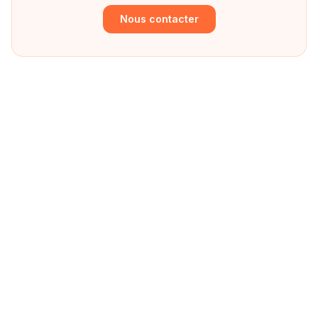
Nous contacter