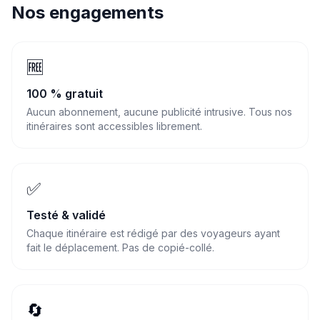
Nos engagements
🆓
100 % gratuit
Aucun abonnement, aucune publicité intrusive. Tous nos
itinéraires sont accessibles librement.
✅
Testé & validé
Chaque itinéraire est rédigé par des voyageurs ayant
fait le déplacement. Pas de copié-collé.
🔄