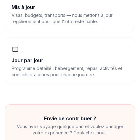
Mis à jour
Visas, budgets, transports — nous mettons à jour
régulièrement pour que l'info reste fiable.
📅
Jour par jour
Programme détaillé : hébergement, repas, activités et
conseils pratiques pour chaque journée.
Envie de contribuer ?
Vous avez voyagé quelque part et voulez partager
votre expérience ? Contactez-nous.