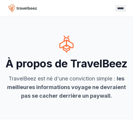
À propos de TravelBeez
TravelBeez est né d'une conviction simple :
les
meilleures informations voyage ne devraient
pas se cacher derrière un paywall.