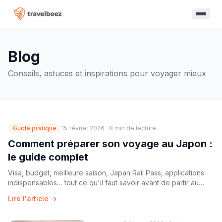
Blog
Conseils, astuces et inspirations pour voyager mieux
Guide pratique
15 février 2026
·
8 min
de lecture
Comment préparer son voyage au Japon :
le guide complet
Visa, budget, meilleure saison, Japan Rail Pass, applications
indispensables… tout ce qu'il faut savoir avant de partir au
pays du soleil levant.
Lire l'article →