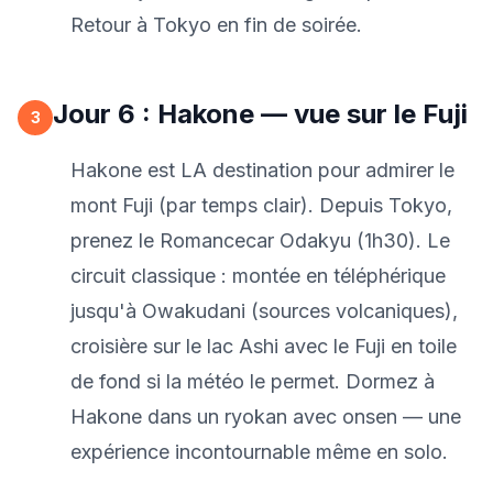
Retour à Tokyo en fin de soirée.
Jour 6 : Hakone — vue sur le Fuji
3
Hakone est LA destination pour admirer le
mont Fuji (par temps clair). Depuis Tokyo,
prenez le Romancecar Odakyu (1h30). Le
circuit classique : montée en téléphérique
jusqu'à Owakudani (sources volcaniques),
croisière sur le lac Ashi avec le Fuji en toile
de fond si la météo le permet. Dormez à
Hakone dans un ryokan avec onsen — une
expérience incontournable même en solo.