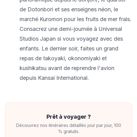
de Dotonbori et ses enseignes néon, le
marché Kuromon pour les fruits de mer frais.
Consacrez une demi-journée à Universal
Studios Japan si vous voyagez avec des
enfants. Le dernier soir, faites un grand
repas de takoyaki, okonomiyaki et
kushikatsu avant de reprendre l'avion
depuis Kansai International.
Prêt à voyager ?
Découvrez nos itinéraires détaillés jour par jour, 100
% gratuits.