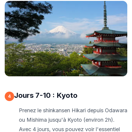
Jours 7-10 : Kyoto
4
Prenez le shinkansen Hikari depuis Odawara
ou Mishima jusqu'à Kyoto (environ 2h).
Avec 4 jours, vous pouvez voir l'essentiel