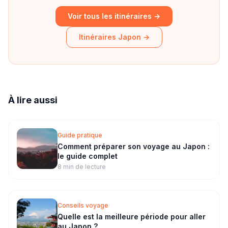
Voir tous les itinéraires →
Itinéraires
Japon
→
À lire aussi
Guide pratique
Comment préparer son voyage au Japon :
le guide complet
8 min
de lecture
Conseils voyage
Quelle est la meilleure période pour aller
au Japon ?