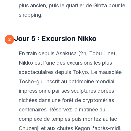
plus ancien, puis le quartier de Ginza pour le
shopping.
Jour 5 : Excursion Nikko
2
En train depuis Asakusa (2h, Tobu Line),
Nikko est l'une des excursions les plus
spectaculaires depuis Tokyo. Le mausolée
Tosho-gu, inscrit au patrimoine mondial,
impressionne par ses sculptures dorées
nichées dans une forêt de cryptomérias
centenaires. Réservez la matinée au
complexe de temples puis montez au lac
Chuzenji et aux chutes Kegon l'après-midi.