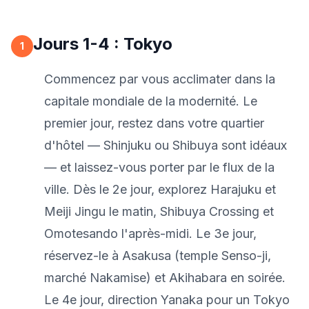
Jours 1-4 : Tokyo
1
Commencez par vous acclimater dans la
capitale mondiale de la modernité. Le
premier jour, restez dans votre quartier
d'hôtel — Shinjuku ou Shibuya sont idéaux
— et laissez-vous porter par le flux de la
ville. Dès le 2e jour, explorez Harajuku et
Meiji Jingu le matin, Shibuya Crossing et
Omotesando l'après-midi. Le 3e jour,
réservez-le à Asakusa (temple Senso-ji,
marché Nakamise) et Akihabara en soirée.
Le 4e jour, direction Yanaka pour un Tokyo