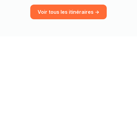
Voir tous les itinéraires →