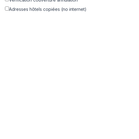
Adresses hôtels copiées (no internet)