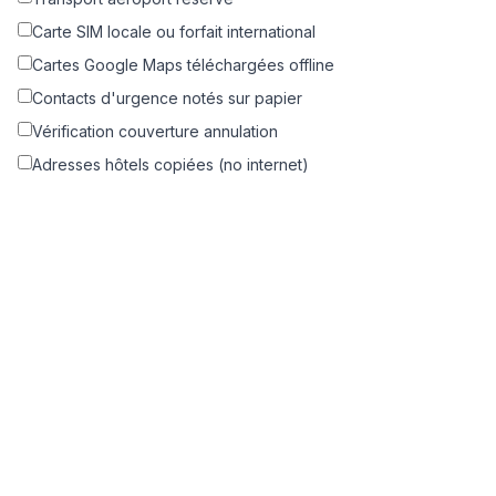
Carte SIM locale ou forfait international
Cartes Google Maps téléchargées offline
Contacts d'urgence notés sur papier
Vérification couverture annulation
Adresses hôtels copiées (no internet)