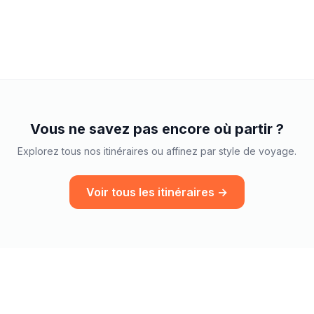
Vous ne savez pas encore où partir ?
Explorez tous nos itinéraires ou affinez par style de voyage.
Voir tous les itinéraires →