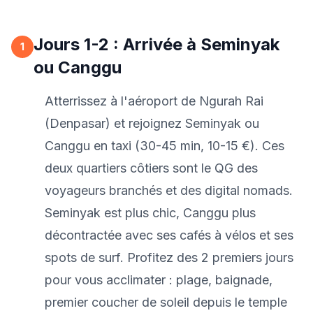
Jours 1-2 : Arrivée à Seminyak
1
ou Canggu
Atterrissez à l'aéroport de Ngurah Rai
(Denpasar) et rejoignez Seminyak ou
Canggu en taxi (30-45 min, 10-15 €). Ces
deux quartiers côtiers sont le QG des
voyageurs branchés et des digital nomads.
Seminyak est plus chic, Canggu plus
décontractée avec ses cafés à vélos et ses
spots de surf. Profitez des 2 premiers jours
pour vous acclimater : plage, baignade,
premier coucher de soleil depuis le temple