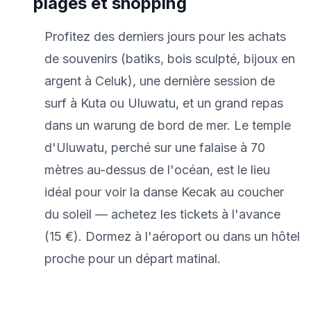
plages et shopping
Profitez des derniers jours pour les achats
de souvenirs (batiks, bois sculpté, bijoux en
argent à Celuk), une dernière session de
surf à Kuta ou Uluwatu, et un grand repas
dans un warung de bord de mer. Le temple
d'Uluwatu, perché sur une falaise à 70
mètres au-dessus de l'océan, est le lieu
idéal pour voir la danse Kecak au coucher
du soleil — achetez les tickets à l'avance
(15 €). Dormez à l'aéroport ou dans un hôtel
proche pour un départ matinal.