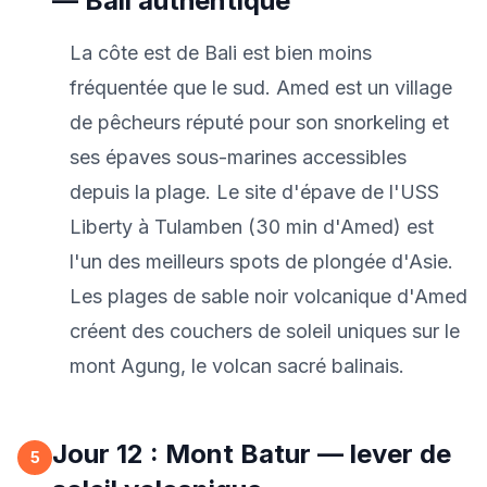
— Bali authentique
La côte est de Bali est bien moins
fréquentée que le sud. Amed est un village
de pêcheurs réputé pour son snorkeling et
ses épaves sous-marines accessibles
depuis la plage. Le site d'épave de l'USS
Liberty à Tulamben (30 min d'Amed) est
l'un des meilleurs spots de plongée d'Asie.
Les plages de sable noir volcanique d'Amed
créent des couchers de soleil uniques sur le
mont Agung, le volcan sacré balinais.
Jour 12 : Mont Batur — lever de
5