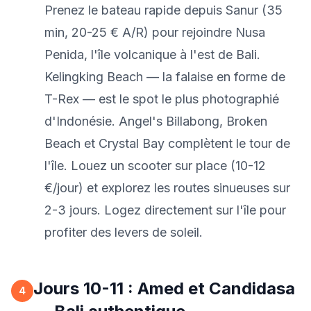
Prenez le bateau rapide depuis Sanur (35
min, 20-25 € A/R) pour rejoindre Nusa
Penida, l'île volcanique à l'est de Bali.
Kelingking Beach — la falaise en forme de
T-Rex — est le spot le plus photographié
d'Indonésie. Angel's Billabong, Broken
Beach et Crystal Bay complètent le tour de
l'île. Louez un scooter sur place (10-12
€/jour) et explorez les routes sinueuses sur
2-3 jours. Logez directement sur l'île pour
profiter des levers de soleil.
Jours 10-11 : Amed et Candidasa
4