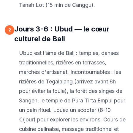
Tanah Lot (15 min de Canggu).
Jours 3-6 : Ubud — le cœur
2
culturel de Bali
Ubud est l'âme de Bali : temples, danses
traditionnelles, rizières en terrasses,
marchés d'artisanat. Incontournables : les
rizières de Tegalalang (arrivez avant 8h
pour éviter la foule), la forêt des singes de
Sangeh, le temple de Pura Tirta Empul pour
un bain rituel. Louez un scooter (8-10
€/jour) pour explorer les environs. Cours de
cuisine balinaise, massage traditionnel et