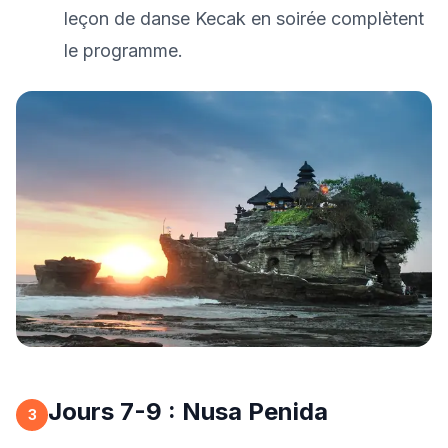
leçon de danse Kecak en soirée complètent
le programme.
Jours 7-9 : Nusa Penida
3