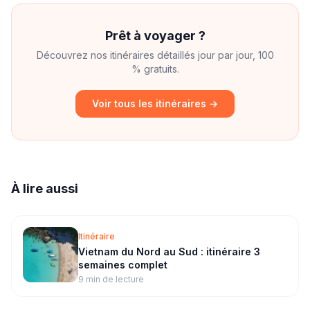
Prêt à voyager ?
Découvrez nos itinéraires détaillés jour par jour, 100
% gratuits.
Voir tous les itinéraires →
À lire aussi
Itinéraire
Vietnam du Nord au Sud : itinéraire 3
semaines complet
9 min
de lecture