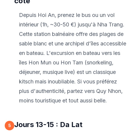
côte
Depuis Hoi An, prenez le bus ou un vol
intérieur (1h, ~30-50 €) jusqu'à Nha Trang.
Cette station balnéaire offre des plages de
sable blanc et une archipel d'îles accessible
en bateau. L'excursion en bateau vers les
îles Hon Mun ou Hon Tam (snorkeling,
déjeuner, musique live) est un classique
kitsch mais inoubliable. Si vous préférez
plus d'authenticité, partez vers Quy Nhon,
moins touristique et tout aussi belle.
Jours 13-15 : Da Lat
5