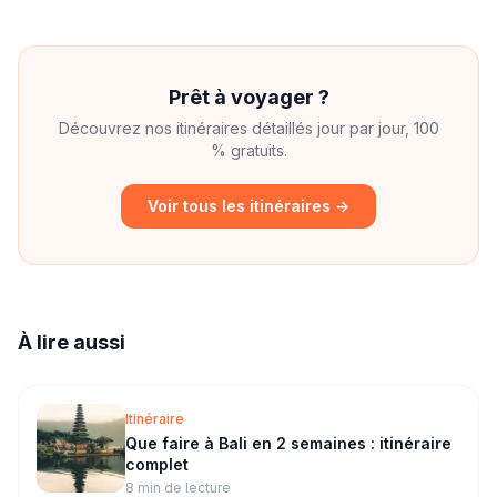
Prêt à voyager ?
Découvrez nos itinéraires détaillés jour par jour, 100
% gratuits.
Voir tous les itinéraires →
À lire aussi
Itinéraire
Que faire à Bali en 2 semaines : itinéraire
complet
8 min
de lecture