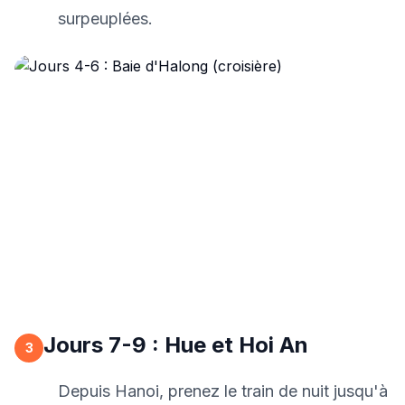
surpeuplées.
Jours 7-9 : Hue et Hoi An
3
Depuis Hanoi, prenez le train de nuit jusqu'à