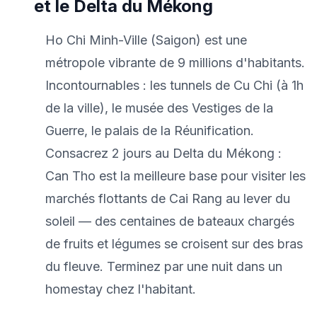
et le Delta du Mékong
Ho Chi Minh-Ville (Saigon) est une
métropole vibrante de 9 millions d'habitants.
Incontournables : les tunnels de Cu Chi (à 1h
de la ville), le musée des Vestiges de la
Guerre, le palais de la Réunification.
Consacrez 2 jours au Delta du Mékong :
Can Tho est la meilleure base pour visiter les
marchés flottants de Cai Rang au lever du
soleil — des centaines de bateaux chargés
de fruits et légumes se croisent sur des bras
du fleuve. Terminez par une nuit dans un
homestay chez l'habitant.