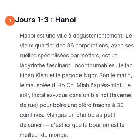
Jours 1-3 : Hanoi
1
Hanoi est une ville à déguster lentement. Le
vieux quartier des 36 corporations, avec ses
ruelles spécialisées par métiers, est un
labyrinthe fascinant. Incontournables : le lac
Hoan Kiem et la pagode Ngoc Son le matin,
le mausolée d'Ho Chi Minh l'après-midi. Le
soir, installez-vous dans un bia hoi (taverne
de rue) pour boire une bière fraîche à 30
centimes. Mangez un pho bo au petit
déjeuner — c'est ici que le bouillon est le
meilleur du monde.