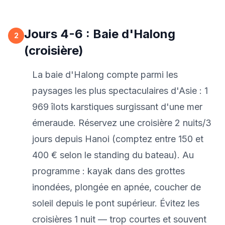
Jours 4-6 : Baie d'Halong
2
(croisière)
La baie d'Halong compte parmi les
paysages les plus spectaculaires d'Asie : 1
969 îlots karstiques surgissant d'une mer
émeraude. Réservez une croisière 2 nuits/3
jours depuis Hanoi (comptez entre 150 et
400 € selon le standing du bateau). Au
programme : kayak dans des grottes
inondées, plongée en apnée, coucher de
soleil depuis le pont supérieur. Évitez les
croisières 1 nuit — trop courtes et souvent