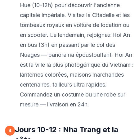
Hue (10-12h) pour découvrir l'ancienne
capitale impériale. Visitez la Citadelle et les
tombeaux royaux en voiture de location ou
en scooter. Le lendemain, rejoignez Hoi An
en bus (3h) en passant par le col des
Nuages — panorama époustouflant. Hoi An
est la ville la plus photogénique du Vietnam :
lanternes colorées, maisons marchandes
centenaires, tailleurs ultra rapides.
Commandez un costume ou une robe sur
mesure — livraison en 24h.
Jours 10-12 : Nha Trang et la
4