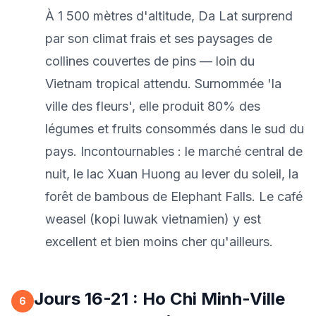
À 1 500 mètres d'altitude, Da Lat surprend
par son climat frais et ses paysages de
collines couvertes de pins — loin du
Vietnam tropical attendu. Surnommée 'la
ville des fleurs', elle produit 80% des
légumes et fruits consommés dans le sud du
pays. Incontournables : le marché central de
nuit, le lac Xuan Huong au lever du soleil, la
forêt de bambous de Elephant Falls. Le café
weasel (kopi luwak vietnamien) y est
excellent et bien moins cher qu'ailleurs.
Jours 16-21 : Ho Chi Minh-Ville
6