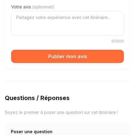
Votre avis
(optionnel)
0
/1000
Publier mon avis
Questions / Réponses
Soyez le premier à poser une question sur cet itinéraire !
Poser une question