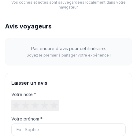
Vos coches et notes sont sauvegardées localement dans votre
navigateur.
Avis voyageurs
Pas encore d'avis pour cet itinéraire.
Soyez le premier à partager votre expérience !
Laisser un avis
Votre note *
★
★
★
★
★
Votre prénom *