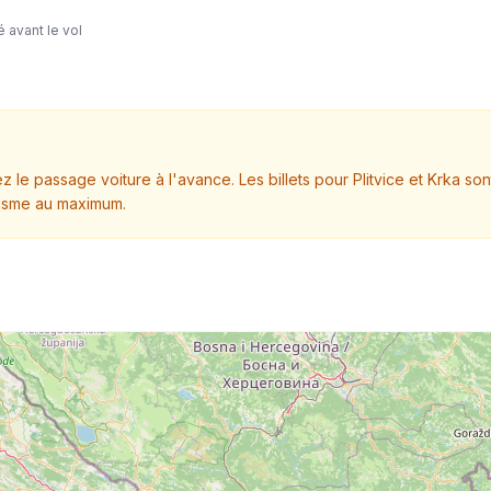
 avant le vol
 le passage voiture à l'avance. Les billets pour Plitvice et Krka son
urisme au maximum.