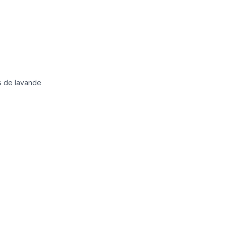
ps de lavande