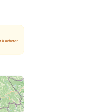
t à acheter