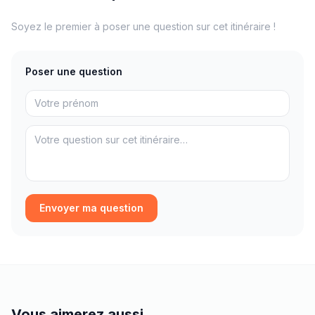
Soyez le premier à poser une question sur cet itinéraire !
Poser une question
Envoyer ma question
Vous aimerez aussi