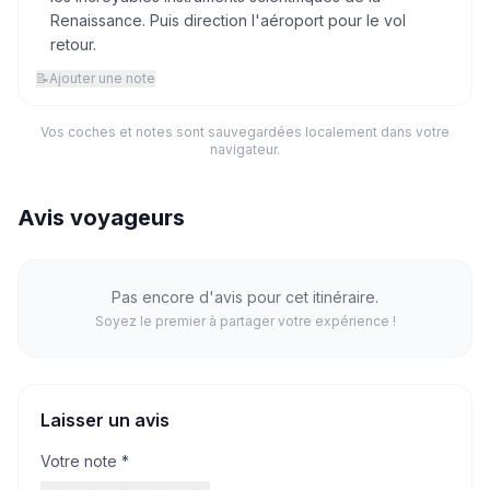
Renaissance. Puis direction l'aéroport pour le vol
retour.
📝
Ajouter une note
Vos coches et notes sont sauvegardées localement dans votre
navigateur.
Avis voyageurs
Pas encore d'avis pour cet itinéraire.
Soyez le premier à partager votre expérience !
Laisser un avis
Votre note *