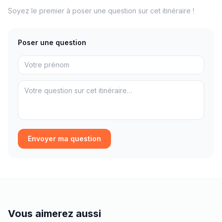
Soyez le premier à poser une question sur cet itinéraire !
Poser une question
Envoyer ma question
Vous aimerez aussi