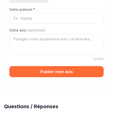
Votre prénom *
Votre avis
(optionnel)
0
/1000
Publier mon avis
Questions / Réponses