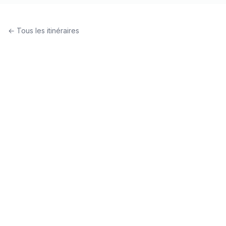
← Tous les itinéraires