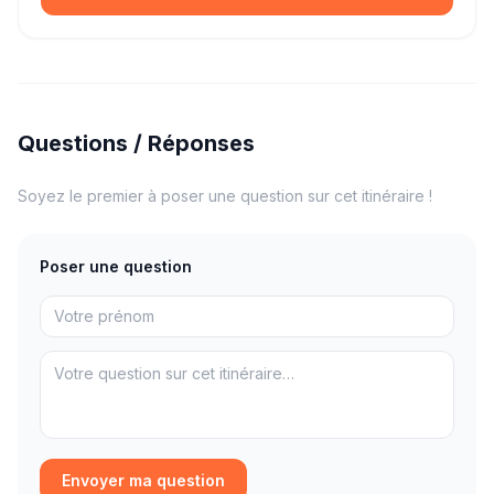
Questions / Réponses
Soyez le premier à poser une question sur cet itinéraire !
Poser une question
Envoyer ma question