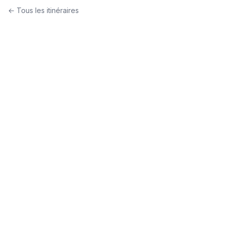
← Tous les itinéraires