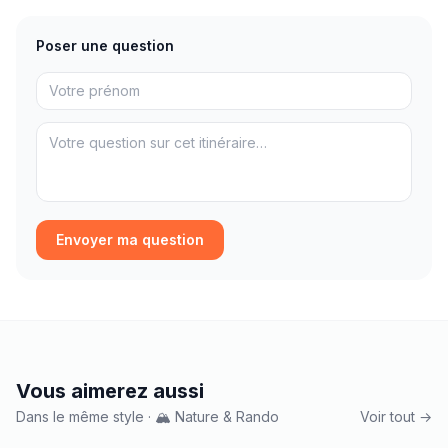
Poser une question
Envoyer ma question
Vous aimerez aussi
Dans le même style · 🏔️ Nature & Rando
Voir tout →