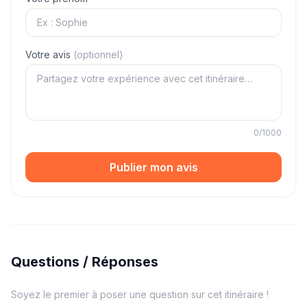
Votre avis
(optionnel)
0
/1000
Publier mon avis
Questions / Réponses
Soyez le premier à poser une question sur cet itinéraire !