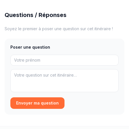
Questions / Réponses
Soyez le premier à poser une question sur cet itinéraire !
Poser une question
Envoyer ma question